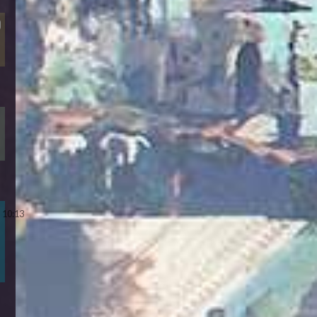
10:13