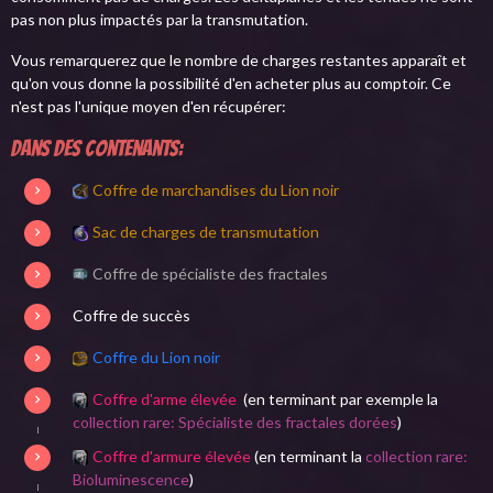
pas non plus impactés par la transmutation.
Vous remarquerez que le nombre de charges restantes apparaît et
qu'on vous donne la possibilité d'en acheter plus au comptoir. Ce
n'est pas l'unique moyen d'en récupérer:
Dans des contenants:
Coffre de marchandises du Lion noir
Sac de charges de transmutation
Coffre de spécialiste des fractales
Coffre de succès
Coffre du Lion noir
Coffre d'arme élevée
(en terminant par exemple la
collection rare: Spécialiste des fractales dorées
)
Coffre d'armure élevée
(en terminant la
collection rare:
Bioluminescence
)