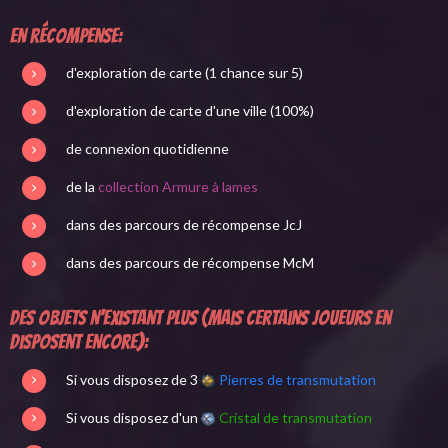
En récompense:
d'exploration de carte (1 chance sur 5)
d'exploration de carte d'une ville (100%)
de connexion quotidienne
de la
collection Armure à lames
dans des parcours de récompense JcJ
dans des parcours de récompense McM
Des objets n'existant plus (mais certains joueurs en
disposent encore):
Si vous disposez de 3
Pierres de transmutation
Si vous disposez d'un
Cristal de transmutation