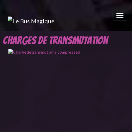
Charges de transmutation