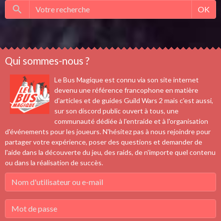
OK
Qui sommes-nous ?
Le Bus Magique est connu via son site internet
devenu une référence francophone en matière
d'articles et de guides Guild Wars 2 mais c'est aussi,
sur son discord public ouvert à tous, une
communauté dédiée à l'entraide et à l'organisation
d'événements pour les joueurs. N'hésitez pas à nous rejoindre pour
partager votre expérience, poser des questions et demander de
l'aide dans la découverte du jeu, des raids, de n'importe quel contenu
ou dans la réalisation de succès.