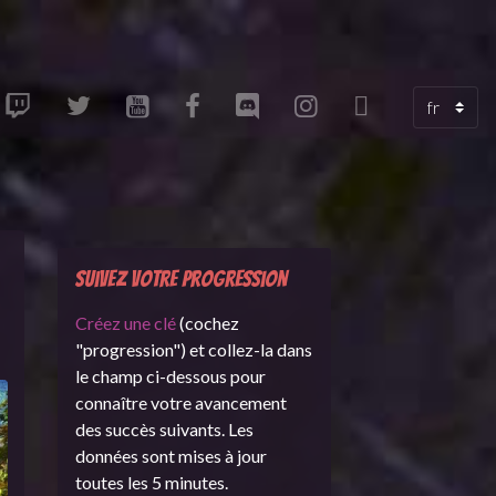
Suivez votre progression
Créez une clé
(cochez
"progression") et collez-la dans
le champ ci-dessous pour
connaître votre avancement
des succès suivants. Les
données sont mises à jour
toutes les 5 minutes.