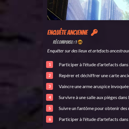
Enquête ancienne
Récompense : 1
Enquêter sur des lieux et artefacts ancestraux
Participer à l'étude d'artefacts dan
Repérer et déchiffrer une carte anc
Vaincre une arme aruspice invoquée 
Survivre à une salle aux pièges dans
Suivre un fantôme pour obtenir des
Participer à l'étude d'artefacts dans