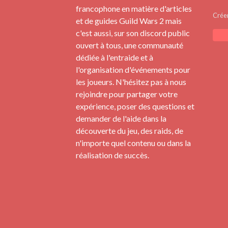
francophone en matière d'articles
Crée
et de guides Guild Wars 2 mais
c'est aussi, sur son discord public
ouvert à tous, une communauté
dédiée à l'entraide et à
l'organisation d'événements pour
les joueurs. N'hésitez pas à nous
rejoindre pour partager votre
expérience, poser des questions et
demander de l'aide dans la
découverte du jeu, des raids, de
n'importe quel contenu ou dans la
réalisation de succès.