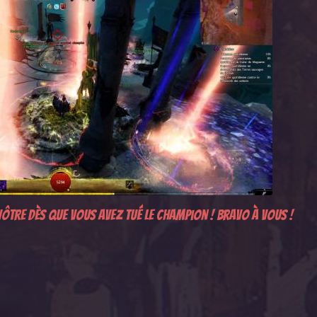
ôtre dès que vous avez tué le champion ! Bravo à vous !