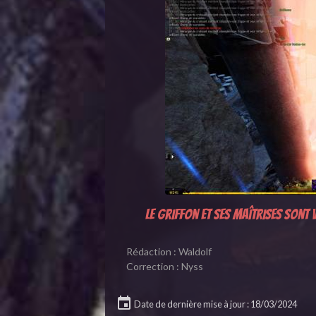
Le Griffon et ses
maîtrises
sont v
Rédaction : Waldolf
Correction : Nyss
Date de dernière mise à jour : 18/03/2024