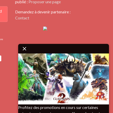
publié :
Proposer une page
d
Demandez à devenir partenaire :
Contact
iens
Profitez des promotions en cours sur certaines