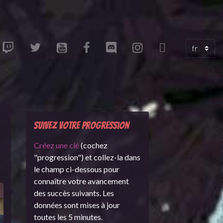
Suivez votre progression
Créez une clé
(cochez
"progression") et collez-la dans
le champ ci-dessous pour
connaître votre avancement
des succès suivants. Les
données sont mises à jour
toutes les 5 minutes.