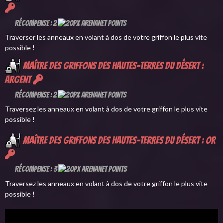
Récompense : 2
Traverser les anneaux en volant à dos de votre griffon le plus vite
possible !
Maître des griffons des Hautes-terres du désert :
argent
Récompense : 2
Traversez les anneaux en volant à dos de votre griffon le plus vite
possible !
Maître des griffons des Hautes-terres du désert : or
Récompense : 3
Traversez les anneaux en volant à dos de votre griffon le plus vite
possible !