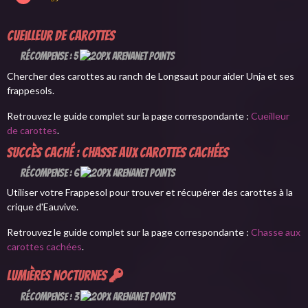
Cueilleur de carottes
Récompense : 5
Chercher des carottes au ranch de Longsaut pour aider Unja et ses
frappesols.
Retrouvez le guide complet sur la page correspondante :
Cueilleur
de carottes
.
Succès caché : Chasse aux carottes cachées
Récompense : 6
Utiliser votre Frappesol pour trouver et récupérer des carottes à la
crique d'Eauvive.
Retrouvez le guide complet sur la page correspondante :
Chasse aux
carottes cachées
.
Lumières nocturnes
Récompense : 3