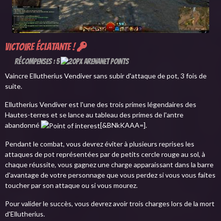
Victoire éclatante !
Récompenses : 5
Vaincre Ellutherius Vendiver sans subir d'attaque de pot, 3 fois de
suite.
Ellutherius Vendiver est l'une des trois primes légendaires des
Hautes-terres et se lance au tableau des primes de l'antre
abandonné
[&BNkKAAA=].
Pendant le combat, vous devrez éviter à plusieurs reprises les
attaques de pot représentées par de petits cercle rouge au sol, à
chaque réussite, vous gagnez une charge apparaissant dans la barre
d'avantage de votre personnage que vous perdez si vous vous faites
toucher par son attaque ou si vous mourez.
Pour valider le succès, vous devrez avoir trois charges lors de la mort
d'Ellutherius.