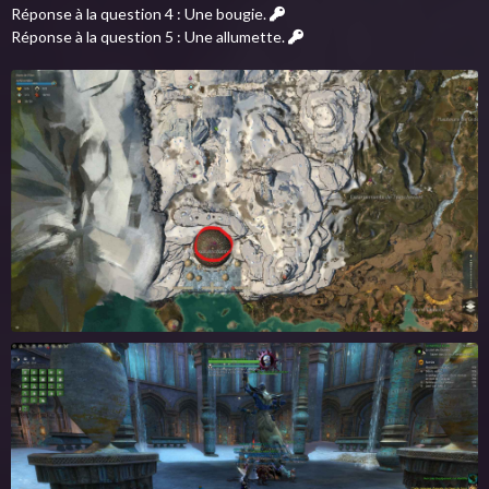
Réponse à la question 4 : Une bougie.
Réponse à la question 5 : Une allumette.