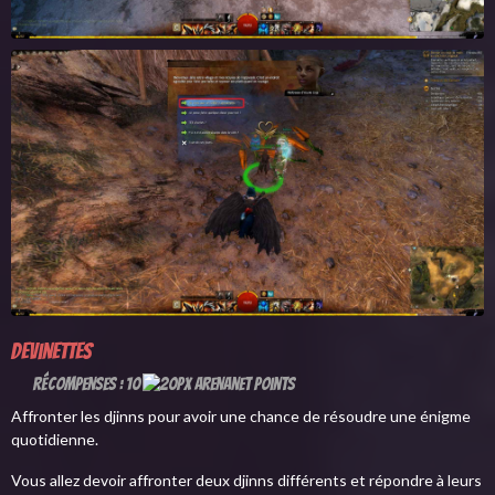
Devinettes
Récompenses : 10
Affronter les djinns pour avoir une chance de résoudre une énigme
quotidienne.
Vous allez devoir affronter deux djinns différents et répondre à leurs