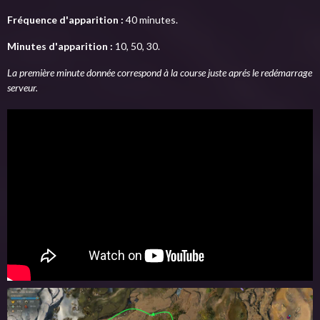
Fréquence d'apparition :
40 minutes.
Minutes d'apparition :
10, 50, 30.
La première minute donnée correspond à la course juste aprés le redémarrage
serveur.