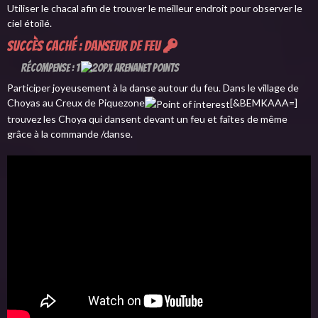
Utiliser le chacal afin de trouver le meilleur endroit pour observer le
ciel étoilé.
Succès caché : Danseur de feu
Récompense : 1
Participer joyeusement à la danse autour du feu. Dans le village de
Choyas au Creux de Piquezone
[&BEMKAAA=]
trouvez les Choya qui dansent devant un feu et faîtes de même
grâce à la commande /danse.