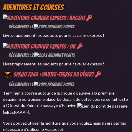
Aventures et Courses
Cavalier express : argent
Récompense : 1
Livrez rapidement les paquets pour le cavalier express !
Cavalier express : or
Récompense : 2
Livrez rapidement les paquets pour le cavalier express !
Sprint final : Hautes-terres du désert
Récompense : 1
Terminer la course autour de la crique d'Eauvive à la première,
deuxième ou troisième place. Le départ de cette course se fait juste
à l'Ouest du Point de passage d'Eauvive
[&BJEKAAA=].
Vous pouvez utiliser la monture que vous voulez, mais il sera parfois
nécessaire d'utiliser le Frappesol.