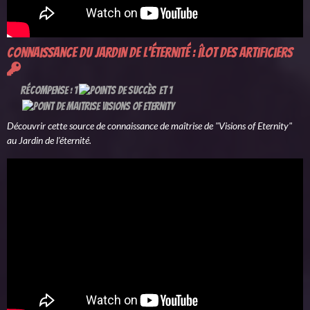
Connaissance du Jardin de l'éternité : Îlot des artificiers
Récompense : 1
et 1
Découvrir cette source de connaissance de maîtrise de "Visions of Eternity"
au Jardin de l'éternité.