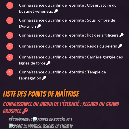
Connaissance du Jardin de l'éternité : Observatoire du
bosquet vénéneux
Connaissance du Jardin de l'éternité : Sous l'ombre de
l'Aiguillon
Connaissance du Jardin de l'éternité : Îlot des artificiers
Connaissance du Jardin de l'éternité : Repos du pèlerin
Connaissance du Jardin de l'éternité : Carrière gorgée des
lignes de force
Connaissance du Jardin de l'éternité : Temple de
l'abnégation
Liste des points de maîtrise
Connaissance du Jardin de l'éternité : Regard du Grand
Aruspice
Récompense : 1
et 1