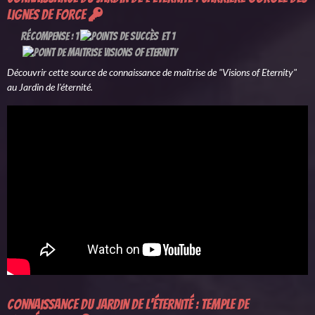
lignes de force
Récompense : 1
et 1
Découvrir cette source de connaissance de maîtrise de "Visions of Eternity"
au Jardin de l'éternité.
Connaissance du Jardin de l'éternité : Temple de