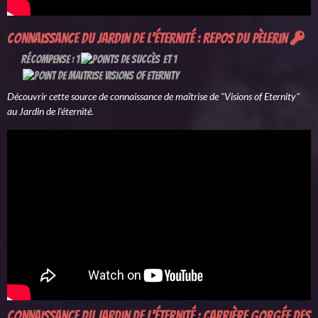
Connaissance du Jardin de l'éternité : Repos du pèlerin
Récompense : 1
et 1
Découvrir cette source de connaissance de maîtrise de "Visions of Eternity"
au Jardin de l'éternité.
Connaissance du Jardin de l'éternité : Carrière gorgée des