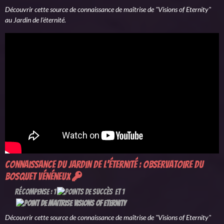
Découvrir cette source de connaissance de maîtrise de "Visions of Eternity"
au Jardin de l'éternité.
Connaissance du Jardin de l'éternité : Observatoire du
bosquet vénéneux
Récompense : 1
et 1
Découvrir cette source de connaissance de maîtrise de "Visions of Eternity"