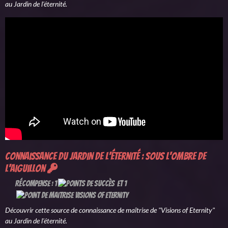
au Jardin de l'éternité.
Connaissance du Jardin de l'éternité : Sous l'ombre de
l'Aiguillon
Récompense : 1
et 1
Découvrir cette source de connaissance de maîtrise de "Visions of Eternity"
au Jardin de l'éternité.