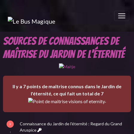
Sources de connaissances de
maîtrise du Jardin de l'éternité
Il y a 7 points de maîtrise connus dans le Jardin de
l'éternité, ce qui fait un total de 7
.
Connaissance du Jardin de l'éternité : Regard du Grand
Aruspice