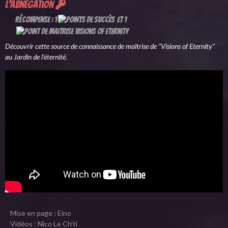
l'abnégation
Récompense : 1
et 1
Découvrir cette source de connaissance de maîtrise de "Visions of Eternity"
au Jardin de l'éternité.
Mise en page : Eino
Vidéos : Nico Le Ch'ti