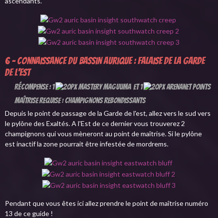
ascendants.
6 - Connaissance du Bassin aurique : Falaise de la Garde
de l'Est
Récompense : 1
et 1
Maîtrise requise : Champignons rebondissants
Depuis le point de passage de la Garde de l'est, allez vers le sud vers
le pylône des Exaltés. A l'Est de ce dernier vous trouverez 2
champignons qui vous mèneront au point de maîtrise. Si le pylône
est inactif la zone pourrait être infestée de mordrems.
Pendant que vous êtes ici allez prendre le point de maîtrise numéro
13 de ce guide !