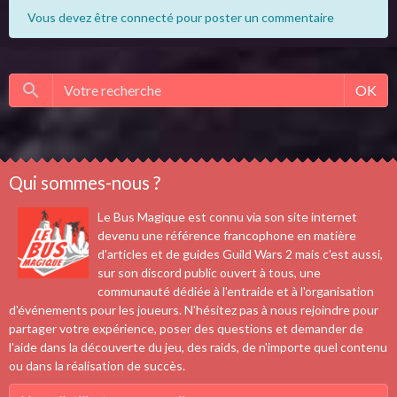
Vous devez être connecté pour poster un commentaire
OK
Qui sommes-nous ?
Le Bus Magique est connu via son site internet
devenu une référence francophone en matière
d'articles et de guides Guild Wars 2 mais c'est aussi,
sur son discord public ouvert à tous, une
communauté dédiée à l'entraide et à l'organisation
d'événements pour les joueurs. N'hésitez pas à nous rejoindre pour
partager votre expérience, poser des questions et demander de
l'aide dans la découverte du jeu, des raids, de n'importe quel contenu
ou dans la réalisation de succès.