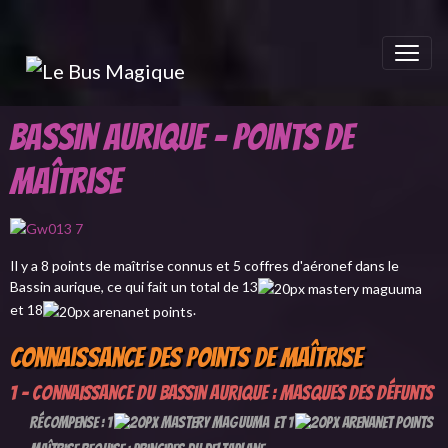
Bassin aurique - Points de
maîtrise
Il y a 8 points de maîtrise connus et 5 coffres d'aéronef dans le
Bassin aurique, ce qui fait un total de 13
et 18
.
Connaissance des points de maîtrise
1 - Connaissance du Bassin aurique : Masques des défunts
Récompense : 1
et 1