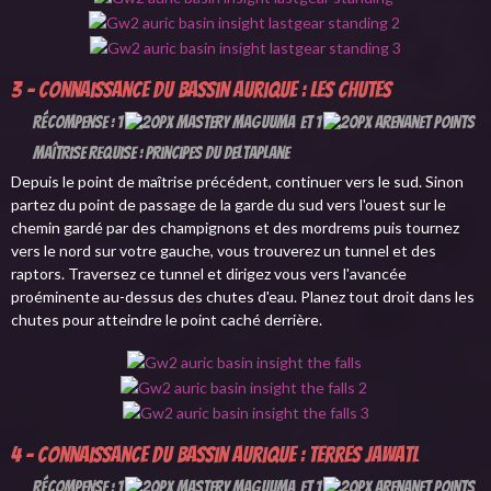
3 - Connaissance du Bassin aurique : Les Chutes
Récompense : 1
et 1
Maîtrise requise : Principes du deltaplane
Depuis le point de maîtrise précédent, continuer vers le sud. Sinon
partez du point de passage de la garde du sud vers l'ouest sur le
chemin gardé par des champignons et des mordrems puis tournez
vers le nord sur votre gauche, vous trouverez un tunnel et des
raptors. Traversez ce tunnel et dirigez vous vers l'avancée
proéminente au-dessus des chutes d'eau. Planez tout droit dans les
chutes pour atteindre le point caché derrière.
4 - Connaissance du Bassin aurique : Terres Jawatl
Récompense : 1
et 1