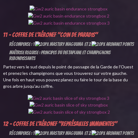
11 - Coffre de l'aéronef "Coin de paradis"
Récompense : 1
et 2
Maîtrise requise : Principes du deltaplane et champignons
rebondissants
Partez vers le sud depuis le point de passage de la Garde de l'Ouest
et prenez les champignons que vous trouverez sur votre gauche.
Une fois en haut vous pouvez planez ou faire le tour de la base du
gros arbre jusqu'au coffre.
12 - Coffre de l'aéronef "Représailles imminentes"
Récompense : 1
et 2