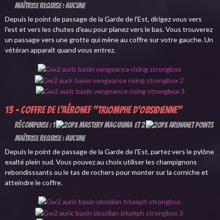
Maîtrise requise : Aucune
Depuis le point de passage de la Garde de l'Est, dirigez vous vers
l'est et vers les chutes d'eau pour planez vers le bas. Vous trouverez
un passage vers une grotte qui mène au coffre sur votre gauche. Un
vétéran apparaît quand vous entrez.
13 - Coffre de l'aéronef "Triomphe d'obsidienne"
Récompense : 1
et 2
Maîtrise requise : Aucune
Depuis le point de passage de la Garde de l'Est, partez vers le pylône
exalté plein sud. Vous pouvez au choix utiliser les champignons
rebondisssants ou le tas de rochers pour monter sur la corniche et
atteindre le coffre.