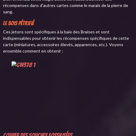
récompenses dans d'autres cartes comme le marais de la pierre de
sang.
Le bois pétrifié
Ces jetons sont spécifiques à la baie des Braises et sont
indispensables pour obtenir les récompenses spécifiques de cette
carte (miniatures, accessoires élevés, apparences, etc.). Voyons
ensemble comment en obtenir :
Couper des souches fossilisées