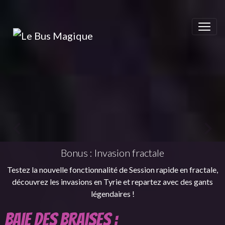
Bonus : Invasion fractale
Testez la nouvelle fonctionnalité de Session rapide en fractale,
découvrez les invasions en Tyrie et repartez avec des gants
légendaires !
Baie des Braises :