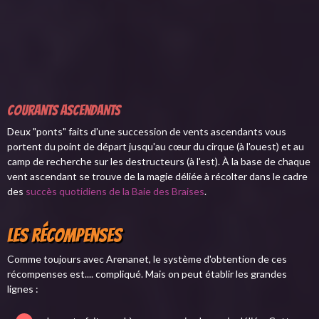
Courants ascendants
Deux "ponts" faits d'une succession de vents ascendants vous
portent du point de départ jusqu'au cœur du cirque (à l'ouest) et au
camp de recherche sur les destructeurs (à l'est). À la base de chaque
vent ascendant se trouve de la magie déliée à récolter dans le cadre
des
succès quotidiens de la Baie des Braises
.
Les récompenses
Comme toujours avec Arenanet, le système d'obtention de ces
récompenses est.... compliqué. Mais on peut établir les grandes
lignes :