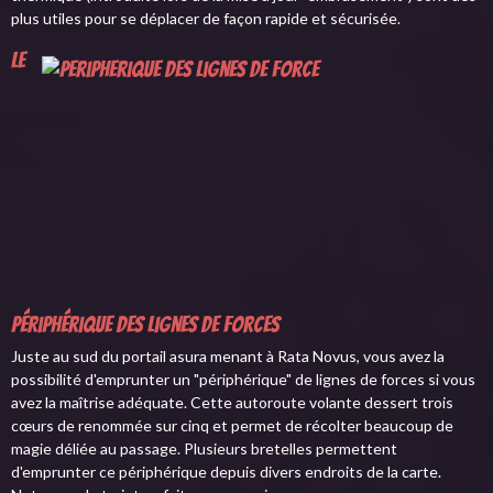
plus utiles pour se déplacer de façon rapide et sécurisée.
Le
périphérique des lignes de forces
Juste au sud du portail asura menant à Rata Novus, vous avez la
possibilité d'emprunter un "périphérique" de lignes de forces si vous
avez la maîtrise adéquate. Cette autoroute volante dessert trois
cœurs de renommée sur cinq et permet de récolter beaucoup de
magie déliée au passage. Plusieurs bretelles permettent
d'emprunter ce périphérique depuis divers endroits de la carte.