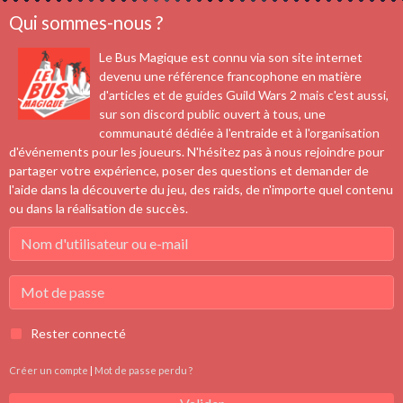
Qui sommes-nous ?
Le Bus Magique est connu via son site internet
devenu une référence francophone en matière
d'articles et de guides Guild Wars 2 mais c'est aussi,
sur son discord public ouvert à tous, une
communauté dédiée à l'entraide et à l'organisation
d'événements pour les joueurs. N'hésitez pas à nous rejoindre pour
partager votre expérience, poser des questions et demander de
l'aide dans la découverte du jeu, des raids, de n'importe quel contenu
ou dans la réalisation de succès.
Rester connecté
Créer un compte
|
Mot de passe perdu ?