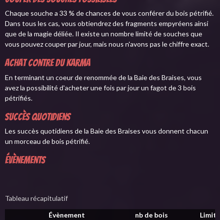
Chaque souche a 33 % de chances de vous conférer du bois pétrifié.
Dans tous les cas, vous obtiendrez des fragments empyréens ainsi
que de la magie déliée. Il existe un nombre limité de souches que
vous pouvez couper par jour, mais nous n'avons pas le chiffre exact.
Achat contre du karma
En terminant un coeur de renommée de la Baie des Braises, vous
avez la possibilité d'acheter une fois par jour un fagot de 3 bois
pétrifiés.
Succès quotidiens
Les succès quotidiens de la Baie des Braises vous donnent chacun
un morceau de bois pétrifié.
Évènements
Tableau récapitulatif
Évènement
nb de bois
Limite