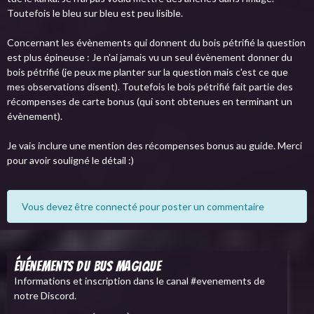
Toutefois le bleu sur bleu est peu lisible.
Concernant les évènements qui donnent du bois pétrifié la question
est plus épineuse : Je n'ai jamais vu un seul évènement donner du
bois pétrifié (je peux me planter sur la question mais c'est ce que
mes observations disent). Toutefois le bois pétrifié fait partie des
récompenses de carte bonus (qui sont obtenues en terminant un
évènement).
Je vais inclure une mention des récompenses bonus au guide. Merci
pour avoir souligné le détail :)
Vous devez être connecté pour poster un commentaire
Événements du Bus Magique
Informations et inscription dans le canal #evenements de
notre Discord.