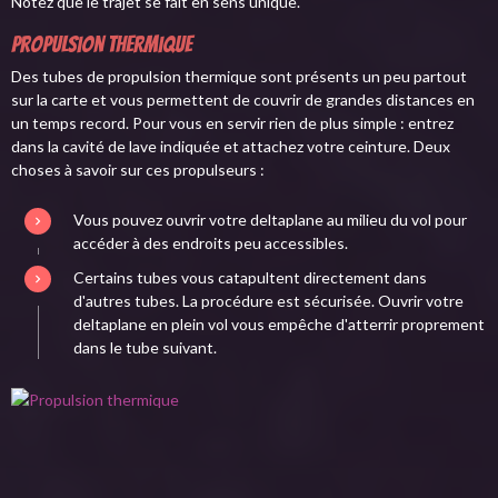
Notez que le trajet se fait en sens unique.
Propulsion thermique
Des tubes de propulsion thermique sont présents un peu partout
sur la carte et vous permettent de couvrir de grandes distances en
un temps record. Pour vous en servir rien de plus simple : entrez
dans la cavité de lave indiquée et attachez votre ceinture. Deux
choses à savoir sur ces propulseurs :
Vous pouvez ouvrir votre deltaplane au milieu du vol pour
accéder à des endroits peu accessibles.
Certains tubes vous catapultent directement dans
d'autres tubes. La procédure est sécurisée. Ouvrir votre
deltaplane en plein vol vous empêche d'atterrir proprement
dans le tube suivant.