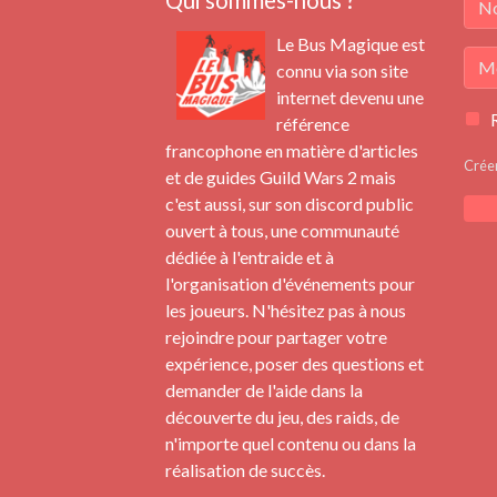
Qui sommes-nous ?
Le Bus Magique est
connu via son site
internet devenu une
référence
francophone en matière d'articles
Crée
et de guides Guild Wars 2 mais
c'est aussi, sur son discord public
ouvert à tous, une communauté
dédiée à l'entraide et à
l'organisation d'événements pour
les joueurs. N'hésitez pas à nous
rejoindre pour partager votre
expérience, poser des questions et
demander de l'aide dans la
découverte du jeu, des raids, de
n'importe quel contenu ou dans la
réalisation de succès.