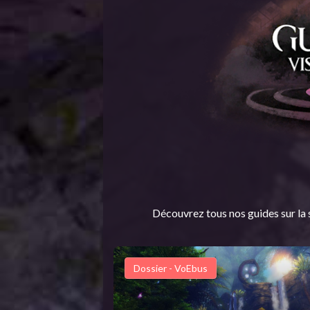
Découvrez tous nos guides sur la 
Dossier - VoEbus