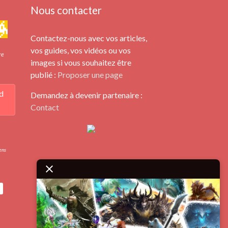
Nous contacter
Contactez-nous avec vos articles,
vos guides, vos vidéos ou vos
re
images si vous souhaitez être
publié :
Proposer une page
d
Demandez à devenir partenaire :
Contact
iens