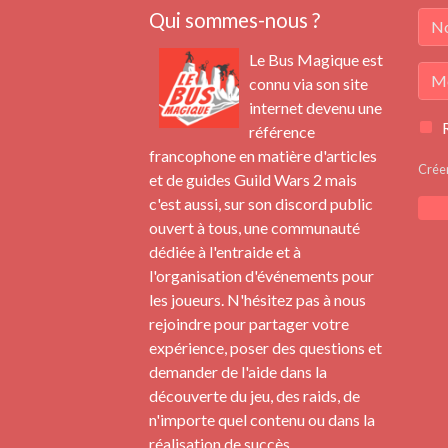
Qui sommes-nous ?
Le Bus Magique est
connu via son site
internet devenu une
référence
francophone en matière d'articles
Crée
et de guides Guild Wars 2 mais
c'est aussi, sur son discord public
ouvert à tous, une communauté
dédiée à l'entraide et à
l'organisation d'événements pour
les joueurs. N'hésitez pas à nous
rejoindre pour partager votre
expérience, poser des questions et
demander de l'aide dans la
découverte du jeu, des raids, de
n'importe quel contenu ou dans la
réalisation de succès.