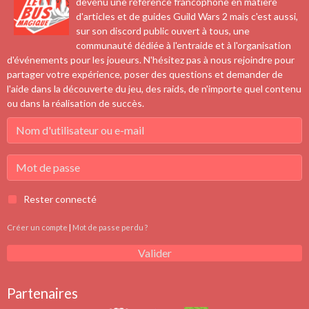
devenu une référence francophone en matière
d'articles et de guides Guild Wars 2 mais c'est aussi,
sur son discord public ouvert à tous, une
communauté dédiée à l'entraide et à l'organisation
d'événements pour les joueurs. N'hésitez pas à nous rejoindre pour
partager votre expérience, poser des questions et demander de
l'aide dans la découverte du jeu, des raids, de n'importe quel contenu
ou dans la réalisation de succès.
Rester connecté
Créer un compte
|
Mot de passe perdu ?
Valider
Partenaires