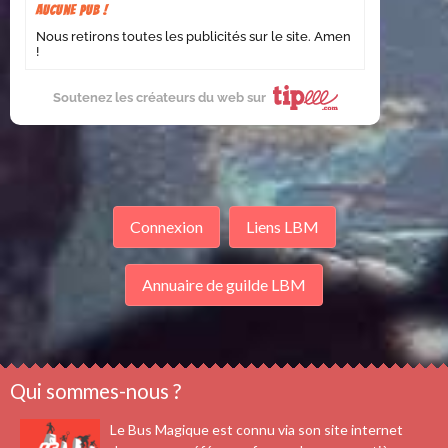
Aucune pub !
Nous retirons toutes les publicités sur le site. Amen
!
Soutenez les créateurs du web sur
Connexion
Liens LBM
Annuaire de guilde LBM
Qui sommes-nous ?
Le Bus Magique est connu via son site internet