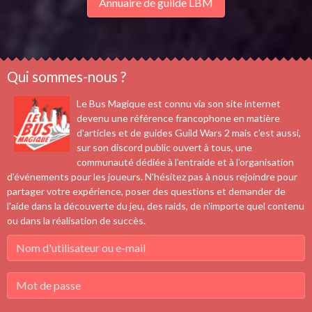
Annuaire de guilde LBM
Qui sommes-nous ?
Le Bus Magique est connu via son site internet
devenu une référence francophone en matière
d'articles et de guides Guild Wars 2 mais c'est aussi,
sur son discord public ouvert à tous, une
communauté dédiée à l'entraide et à l'organisation
d'événements pour les joueurs. N'hésitez pas à nous rejoindre pour
partager votre expérience, poser des questions et demander de
l'aide dans la découverte du jeu, des raids, de n'importe quel contenu
ou dans la réalisation de succès.