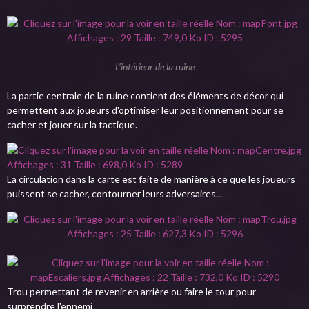
L'intérieur de la ruine
La partie centrale de la ruine contient des éléments de décor qui
permettent aux joueurs d'optimiser leur positionnement pour se
cacher et jouer sur la tactique.
La circulation dans la carte est faite de manière à ce que les joueurs
puissent se cacher, contourner leurs adversaires...
Trou permettant de revenir en arrière ou faire le tour pour
surprendre l'ennemi