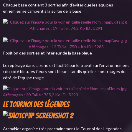
Chaque base contient 3 sorties afin d'éviter que les équipes
ennemies ne campent à la sortie de la base
Position des sorties et intérieur de la base bleue
Le repérage dans la zone est facilité par le travail sur l'environnement
: du coté bleu, les fleurs sont bleues tandis qu'elles sont rouges du
côté de l'équipe rouge.
Le Tournoi des Légendes
ArenaNet organise très prochainement le Tournoi des Légendes