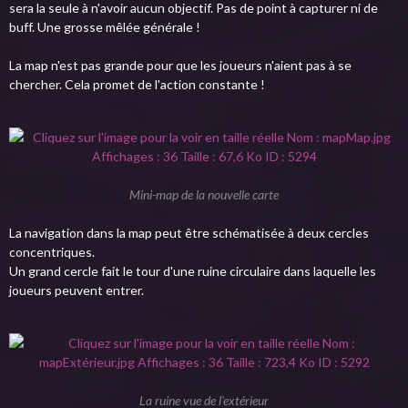
sera la seule à n'avoir aucun objectif. Pas de point à capturer ni de
buff. Une grosse mêlée générale !
La map n'est pas grande pour que les joueurs n'aient pas à se
chercher. Cela promet de l'action constante !
Mini-map de la nouvelle carte
La navigation dans la map peut être schématisée à deux cercles
concentriques.
Un grand cercle fait le tour d'une ruine circulaire dans laquelle les
joueurs peuvent entrer.
La ruine vue de l'extérieur