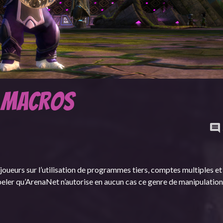
s macros
oueurs sur l’utilisation de programmes tiers, comptes multiples et
ppeler qu’ArenaNet n’autorise en aucun cas ce genre de manipulation