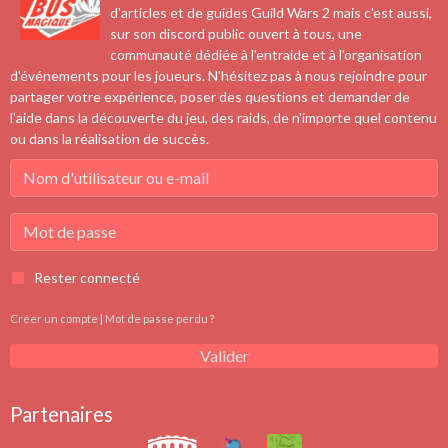
d'articles et de guides Guild Wars 2 mais c'est aussi,
sur son discord public ouvert à tous, une
communauté dédiée à l'entraide et à l'organisation
d'événements pour les joueurs. N'hésitez pas à nous rejoindre pour
partager votre expérience, poser des questions et demander de
l'aide dans la découverte du jeu, des raids, de n'importe quel contenu
ou dans la réalisation de succès.
Rester connecté
Créer un compte
|
Mot de passe perdu ?
Valider
Partenaires