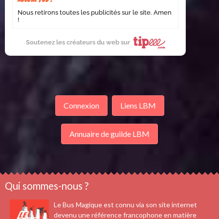
Nous retirons toutes les publicités sur le site. Amen
!
Soutenez les créateurs du web sur
Connexion
Liens LBM
Annuaire de guilde LBM
Qui sommes-nous ?
Le Bus Magique est connu via son site internet
devenu une référence francophone en matière