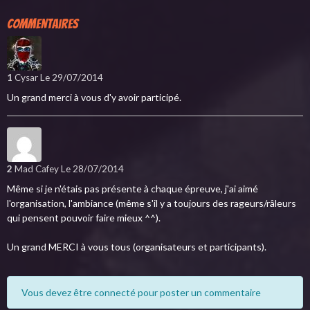
Commentaires
1
Cysar
Le 29/07/2014
Un grand merci à vous d'y avoir participé.
2
Mad Cafey
Le 28/07/2014
Même si je n'étais pas présente à chaque épreuve, j'ai aimé
l'organisation, l'ambiance (même s'il y a toujours des rageurs/râleurs
qui pensent pouvoir faire mieux ^^).
Un grand MERCI à vous tous (organisateurs et participants).
Vous devez être connecté pour poster un commentaire