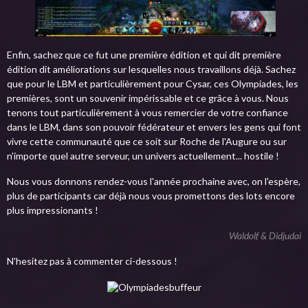
Enfin, sachez que ce fut une première édition et qui dit première
édition dit améliorations sur lesquelles nous travaillons déjà. Sachez
que pour le LBM et particulièrement pour Cysar, ces Olympiades, les
premières, sont un souvenir impérissable et ce grâce à vous. Nous
tenons tout particulièrement à vous remercier de votre confiance
dans le LBM, dans son pouvoir fédérateur et envers les gens qui font
vivre cette communauté que ce soit sur Roche de l'Augure ou sur
n'importe quel autre serveur, un univers actuellement... hostile !
Nous vous donnons rendez-vous l'année prochaine avec, on l'espère,
plus de participants car déjà nous vous promettons des lots encore
plus impressionants !
Waldolf & Didjudai
N'hesitez pa
s à commenter ci-dessous
!