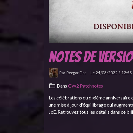
Notes de versi
Par
Reegar Else
Le 24/08/2022
à 12:55
Dans
GW2 Patchnotes
Les célébrations du dixième anniversaire 
une mise à jour d'équilibrage qui augmen
JcE. Retrouvez tous les détails dans ce bill