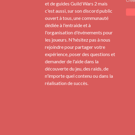
Crée
et de guides Guild Wars 2 mais
c'est aussi, sur son discord public
ouvert à tous, une communauté
dédiée à l'entraide et à
l'organisation d'événements pour
les joueurs. N'hésitez pas à nous
rejoindre pour partager votre
expérience, poser des questions et
demander de l'aide dans la
découverte du jeu, des raids, de
n'importe quel contenu ou dans la
réalisation de succès.