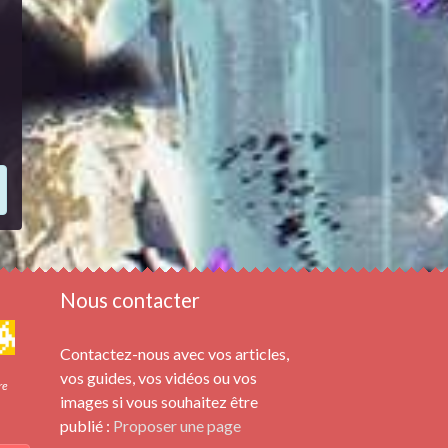
Nous contacter
Contactez-nous avec vos articles,
vos guides, vos vidéos ou vos
re
images si vous souhaitez être
publié :
Proposer une page