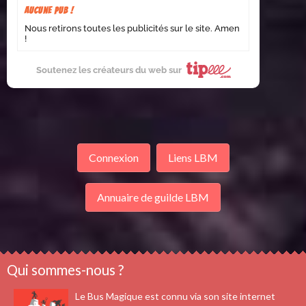
Aucune pub !
Nous retirons toutes les publicités sur le site. Amen
!
Soutenez les créateurs du web sur
Connexion
Liens LBM
Annuaire de guilde LBM
Qui sommes-nous ?
Le Bus Magique est connu via son site internet