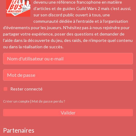
devenu une référence francophone en matière
d'articles et de guides Guild Wars 2 mais c'est aussi,
sur son discord public ouvert à tous, une
communauté dédiée à l'entraide et à l'organisation
d'événements pour les joueurs. N'hésitez pas à nous rejoindre pour
partager votre expérience, poser des questions et demander de
l'aide dans la découverte du jeu, des raids, de n'importe quel contenu
ou dans la réalisation de succès.
Rester connecté
Créer un compte
|
Mot de passe perdu ?
Valider
Partenaires