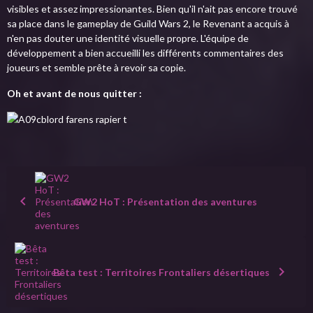
visibles et assez impressionantes. Bien qu'il n'ait pas encore trouvé
sa place dans le gameplay de Guild Wars 2, le Revenant a acquis à
n'en pas douter une identité visuelle propre. L'équipe de
développement a bien accueilli les différents commentaires des
joueurs et semble prête à revoir sa copie.
Oh et avant de nous quitter :
GW2 HoT : Présentation des aventures
Bêta test : Territoires Frontaliers désertiques