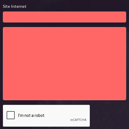
Site Internet