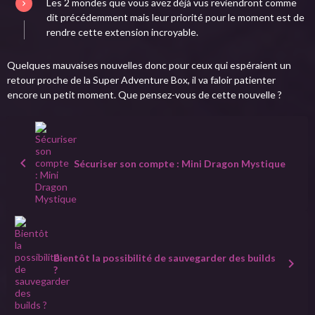
Les 2 mondes que vous avez déjà vus reviendront comme
dit précédemment mais leur priorité pour le moment est de
rendre cette extension incroyable.
Quelques mauvaises nouvelles donc pour ceux qui espéraient un
retour proche de la Super Adventure Box, il va faloir patienter
encore un petit moment. Que pensez-vous de cette nouvelle ?
Sécuriser son compte : Mini Dragon Mystique
Bientôt la possibilité de sauvegarder des builds
?