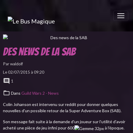
Des news de la SAB
Par
waldolf
Le 02/07/2015
à 09:20
1
Dans
Guild Wars 2 - News
Colin Johanson est intervenu sur reddit pour donner quelques
nouvelles d'un possible retour de la Super Adventure Box (SAB).
Son message fait suite à la demande d'un joueur sur l'utilité d'avoir
acheté une pièce de jeu infini pour 600
à l'époque.