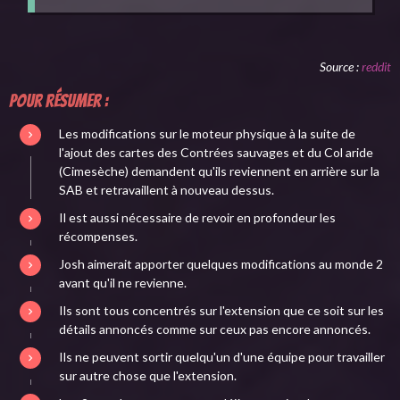
Source :
reddit
Pour résumer :
Les modifications sur le moteur physique à la suite de
l'ajout des cartes des Contrées sauvages et du Col aride
(Cimesèche) demandent qu'ils reviennent en arrière sur la
SAB et retravaillent à nouveau dessus.
Il est aussi nécessaire de revoir en profondeur les
récompenses.
Josh aimerait apporter quelques modifications au monde 2
avant qu'il ne revienne.
Ils sont tous concentrés sur l'extension que ce soit sur les
détails annoncés comme sur ceux pas encore annoncés.
Ils ne peuvent sortir quelqu'un d'une équipe pour travailler
sur autre chose que l'extension.