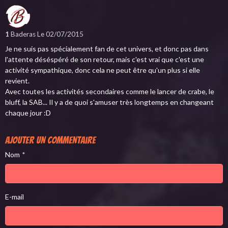
1
Baderas
Le 02/07/2015
Je ne suis pas spécialement fan de cet univers, et donc pas dans
l'attente déséspéré de son retour, mais c'est vrai que c'est une
activité sympathique, donc cela ne peut être qu'un plus si elle
revient.
Avec toutes les activités secondaires comme le lancer de crabe, le
bluff, la SAB... Il y a de quoi s'amuser très longtemps en changeant
chaque jour :D
Ajouter un commentaire
Nom
E-mail