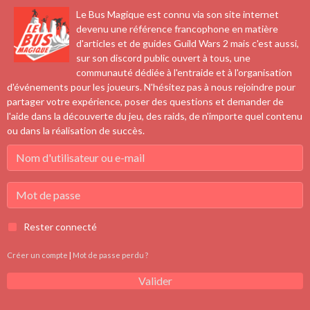
Le Bus Magique est connu via son site internet
devenu une référence francophone en matière
d'articles et de guides Guild Wars 2 mais c'est aussi,
sur son discord public ouvert à tous, une
communauté dédiée à l'entraide et à l'organisation
d'événements pour les joueurs. N'hésitez pas à nous rejoindre pour
partager votre expérience, poser des questions et demander de
l'aide dans la découverte du jeu, des raids, de n'importe quel contenu
ou dans la réalisation de succès.
Rester connecté
Créer un compte
|
Mot de passe perdu ?
Valider